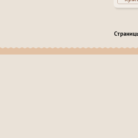
Страниц