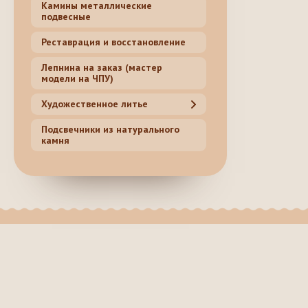
Камины металлические
подвесные
Реставрация и восстановление
Лепнина на заказ (мастер
модели на ЧПУ)
Художественное литье
Подсвечники из натурального
камня