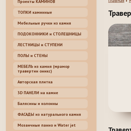
Главная
Проекты КАМИНОВ
Травер
ТОПКИ каминные
Мебельные ручки из камня
ПОДОКОННИКИ и СТОЛЕШНИЦЫ
ЛЕСТНИЦЫ и СТУПЕНИ
ПОЛЫ и СТЕНЫ
МЕБЕЛЬ из камня (мрамор
травертин оникс)
Авторская плитка
3D ПАНЕЛИ на камне
Балясины и колонны
ФАСАДЫ из натурального камня
Мозаичные панно и Water jet
Травер