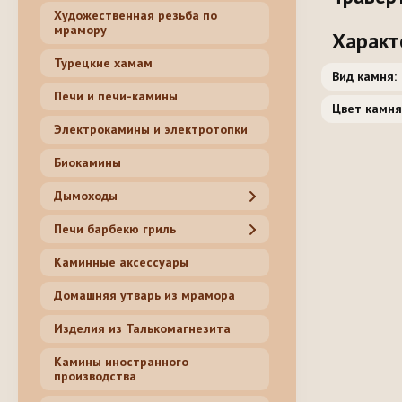
Художественная резьба по
мрамору
Характ
Турецкие хамам
Вид камня:
Печи и печи-камины
Цвет камня
Электрокамины и электротопки
Биокамины
Дымоходы
Печи барбекю гриль
Каминные аксессуары
Домашняя утварь из мрамора
Изделия из Талькомагнезита
Камины иностранного
производства