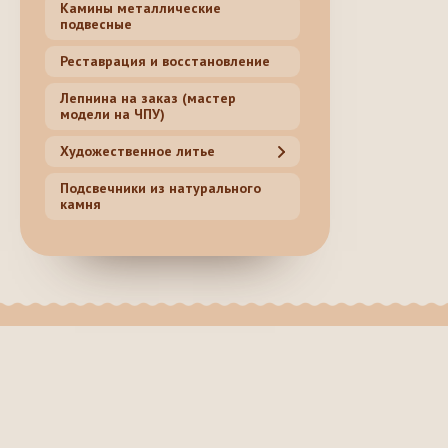
Камины металлические
подвесные
Реставрация и восстановление
Лепнина на заказ (мастер
модели на ЧПУ)
Художественное литье
Подсвечники из натурального
камня