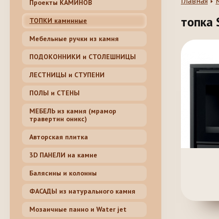
Главная
Проекты КАМИНОВ
топка 
ТОПКИ каминные
Мебельные ручки из камня
ПОДОКОННИКИ и СТОЛЕШНИЦЫ
ЛЕСТНИЦЫ и СТУПЕНИ
ПОЛЫ и СТЕНЫ
МЕБЕЛЬ из камня (мрамор
травертин оникс)
Авторская плитка
3D ПАНЕЛИ на камне
Балясины и колонны
ФАСАДЫ из натурального камня
Мозаичные панно и Water jet