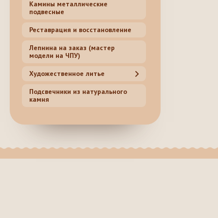
Камины металлические
подвесные
Реставрация и восстановление
Лепнина на заказ (мастер
модели на ЧПУ)
Художественное литье
Подсвечники из натурального
камня