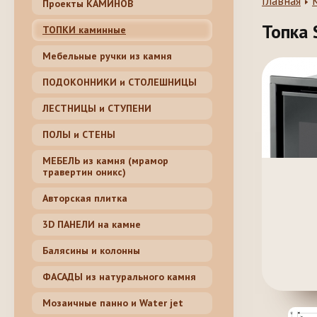
Главная
Проекты КАМИНОВ
Топка 
ТОПКИ каминные
Мебельные ручки из камня
ПОДОКОННИКИ и СТОЛЕШНИЦЫ
ЛЕСТНИЦЫ и СТУПЕНИ
ПОЛЫ и СТЕНЫ
МЕБЕЛЬ из камня (мрамор
травертин оникс)
Авторская плитка
3D ПАНЕЛИ на камне
Балясины и колонны
ФАСАДЫ из натурального камня
Мозаичные панно и Water jet