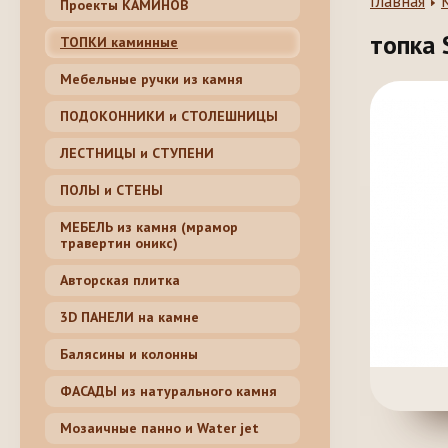
Главная
Проекты КАМИНОВ
топка 
ТОПКИ каминные
Мебельные ручки из камня
ПОДОКОННИКИ и СТОЛЕШНИЦЫ
ЛЕСТНИЦЫ и СТУПЕНИ
ПОЛЫ и СТЕНЫ
МЕБЕЛЬ из камня (мрамор
травертин оникс)
Авторская плитка
3D ПАНЕЛИ на камне
Балясины и колонны
ФАСАДЫ из натурального камня
Мозаичные панно и Water jet