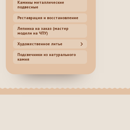
Камины металлические
подвесные
Реставрация и восстановление
Лепнина на заказ (мастер
модели на ЧПУ)
Художественное литье
Подсвечники из натурального
камня