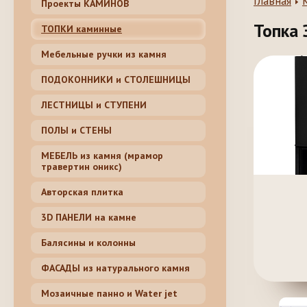
Главная
Проекты КАМИНОВ
Топка 
ТОПКИ каминные
Мебельные ручки из камня
ПОДОКОННИКИ и СТОЛЕШНИЦЫ
ЛЕСТНИЦЫ и СТУПЕНИ
ПОЛЫ и СТЕНЫ
МЕБЕЛЬ из камня (мрамор
травертин оникс)
Авторская плитка
3D ПАНЕЛИ на камне
Балясины и колонны
ФАСАДЫ из натурального камня
Мозаичные панно и Water jet