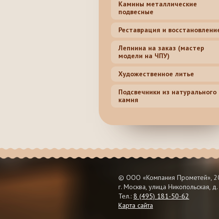
Камины металлические
подвесные
Реставрация и восстановлени
Лепнина на заказ (мастер
модели на ЧПУ)
Художественное литье
Подсвечники из натурального
камня
© ООО «Компания Прометей», 20
г. Москва, улица Никопольская, д.
Тел.:
8 (495) 181-50-62
Карта сайта