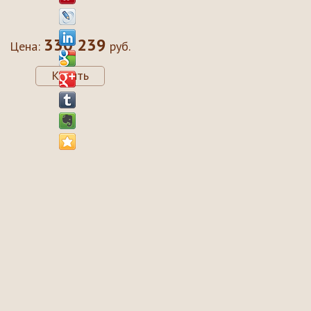
330 239
Цена:
руб.
Купить