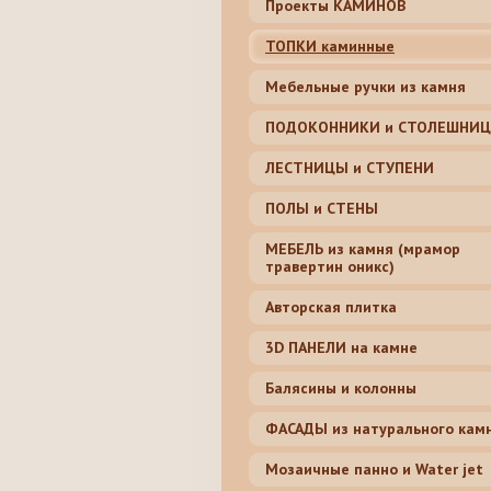
Проекты КАМИНОВ
ТОПКИ каминные
Мебельные ручки из камня
ПОДОКОННИКИ и СТОЛЕШНИ
ЛЕСТНИЦЫ и СТУПЕНИ
ПОЛЫ и СТЕНЫ
МЕБЕЛЬ из камня (мрамор
травертин оникс)
Авторская плитка
3D ПАНЕЛИ на камне
Балясины и колонны
ФАСАДЫ из натурального кам
Мозаичные панно и Water jet