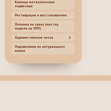
Камины металлические
подвесные
Реставрация и восстановление
Лепнина на заказ (мастер
модели на ЧПУ)
Художественное литье
Подсвечники из натурального
камня