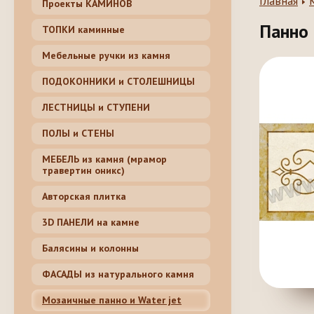
Главная
Проекты КАМИНОВ
Панно
ТОПКИ каминные
Мебельные ручки из камня
ПОДОКОННИКИ и СТОЛЕШНИЦЫ
ЛЕСТНИЦЫ и СТУПЕНИ
ПОЛЫ и СТЕНЫ
МЕБЕЛЬ из камня (мрамор
травертин оникс)
Авторская плитка
3D ПАНЕЛИ на камне
Балясины и колонны
ФАСАДЫ из натурального камня
Мозаичные панно и Water jet