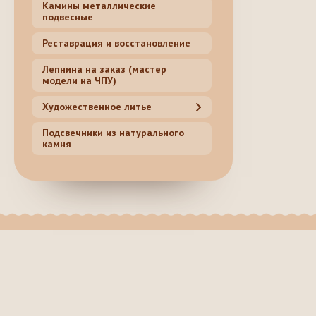
Камины металлические
подвесные
Реставрация и восстановление
Лепнина на заказ (мастер
модели на ЧПУ)
Художественное литье
Подсвечники из натурального
камня