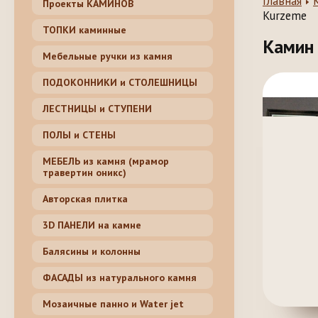
Главная
Проекты КАМИНОВ
Kurzeme
ТОПКИ каминные
Камин 
Мебельные ручки из камня
ПОДОКОННИКИ и СТОЛЕШНИЦЫ
ЛЕСТНИЦЫ и СТУПЕНИ
ПОЛЫ и СТЕНЫ
МЕБЕЛЬ из камня (мрамор
травертин оникс)
Авторская плитка
3D ПАНЕЛИ на камне
Балясины и колонны
ФАСАДЫ из натурального камня
Мозаичные панно и Water jet