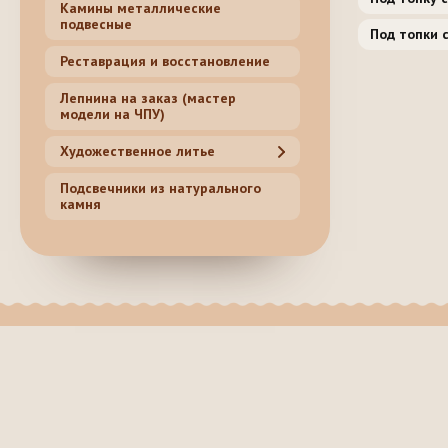
Камины металлические
подвесные
Под топки 
Реставрация и восстановление
Лепнина на заказ (мастер
модели на ЧПУ)
Художественное литье
Подсвечники из натурального
камня