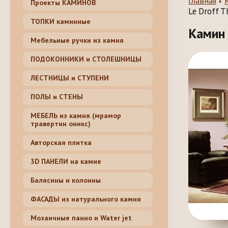
Главная
Проекты КАМИНОВ
Le Droff T
ТОПКИ каминные
Камин 
Мебельные ручки из камня
ПОДОКОННИКИ и СТОЛЕШНИЦЫ
ЛЕСТНИЦЫ и СТУПЕНИ
ПОЛЫ и СТЕНЫ
МЕБЕЛЬ из камня (мрамор
травертин оникс)
Авторская плитка
3D ПАНЕЛИ на камне
Балясины и колонны
ФАСАДЫ из натурального камня
Мозаичные панно и Water jet