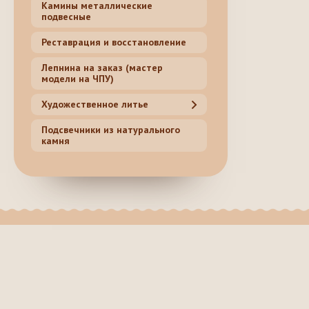
Камины металлические
подвесные
Реставрация и восстановление
Лепнина на заказ (мастер
модели на ЧПУ)
Художественное литье
Подсвечники из натурального
камня