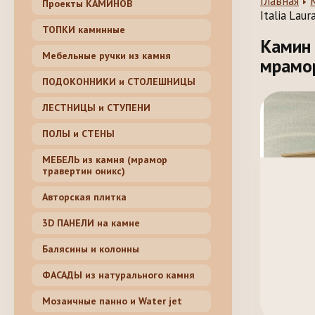
Главная
Проекты КАМИНОВ
Italia Lau
ТОПКИ каминные
Камин 
Мебельные ручки из камня
мрамо
ПОДОКОННИКИ и СТОЛЕШНИЦЫ
ЛЕСТНИЦЫ и СТУПЕНИ
ПОЛЫ и СТЕНЫ
МЕБЕЛЬ из камня (мрамор
травертин оникс)
Авторская плитка
3D ПАНЕЛИ на камне
Балясины и колонны
ФАСАДЫ из натурального камня
Мозаичные панно и Water jet