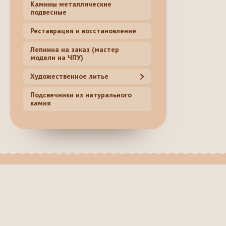
Камины металлические
подвесные
Реставрация и восстановление
Лепнина на заказ (мастер
модели на ЧПУ)
Художественное литье
Подсвечники из натурального
камня