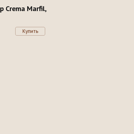
 Crema Marfil,
Купить