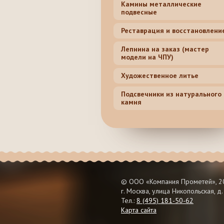
Камины металлические
подвесные
Реставрация и восстановлени
Лепнина на заказ (мастер
модели на ЧПУ)
Художественное литье
Подсвечники из натурального
камня
© ООО «Компания Прометей», 20
г. Москва, улица Никопольская, д.
Тел.:
8 (495) 181-50-62
Карта сайта