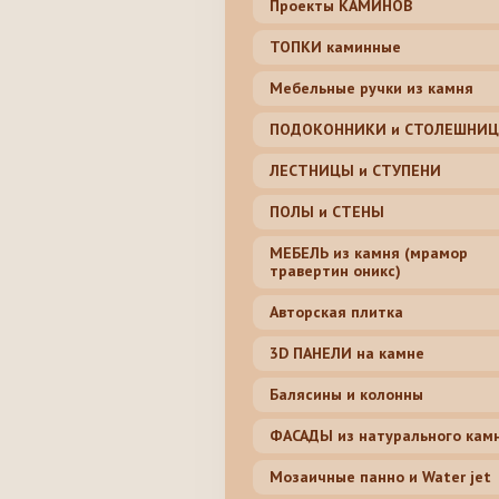
Проекты КАМИНОВ
ТОПКИ каминные
Мебельные ручки из камня
ПОДОКОННИКИ и СТОЛЕШНИ
ЛЕСТНИЦЫ и СТУПЕНИ
ПОЛЫ и СТЕНЫ
МЕБЕЛЬ из камня (мрамор
травертин оникс)
Авторская плитка
3D ПАНЕЛИ на камне
Балясины и колонны
ФАСАДЫ из натурального кам
Мозаичные панно и Water jet