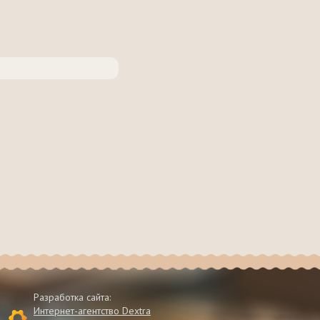
Разработка сайта:
Интернет-агентство Dextra