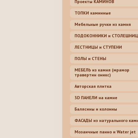
Проекты КАМИНОВ
ТОПКИ каминные
Мебельные ручки из камня
ПОДОКОННИКИ и СТОЛЕШНИ
ЛЕСТНИЦЫ и СТУПЕНИ
ПОЛЫ и СТЕНЫ
МЕБЕЛЬ из камня (мрамор
травертин оникс)
Авторская плитка
3D ПАНЕЛИ на камне
Балясины и колонны
ФАСАДЫ из натурального кам
Мозаичные панно и Water jet