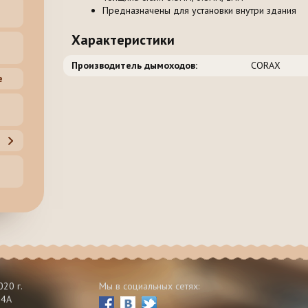
Предназначены для установки внутри здания
Характеристики
Производитель дымоходов:
CORAX
е
20 г.
Мы в социальных сетях:
 4А