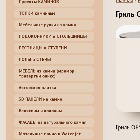
Главная
Проекты КАМИНОВ
Гриль
ТОПКИ каминные
Мебельные ручки из камня
ПОДОКОННИКИ и СТОЛЕШНИЦЫ
ЛЕСТНИЦЫ и СТУПЕНИ
ПОЛЫ и СТЕНЫ
МЕБЕЛЬ из камня (мрамор
травертин оникс)
Авторская плитка
3D ПАНЕЛИ на камне
Балясины и колонны
ФАСАДЫ из натурального камня
Гриль OF
Мозаичные панно и Water jet